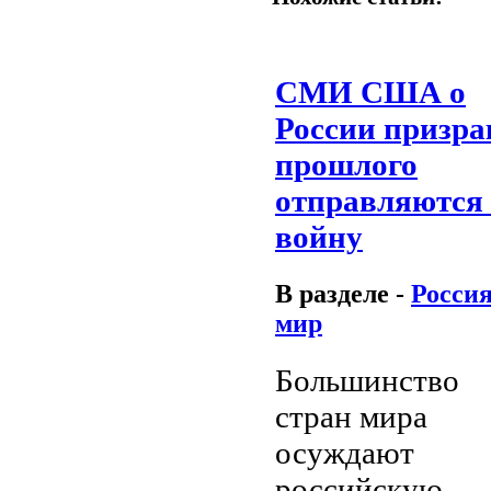
СМИ США о
России призра
прошлого
отправляются
войну
В разделе -
Россия
мир
Большинство
стран мира
осуждают
российскую