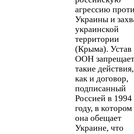
агрессию прот
Украины и захв
украинской
территории
(Крыма). Устав
ООН запрещае
такие действия,
как и договор,
подписанный
Россией в 1994
году, в котором
она обещает
Украине, что