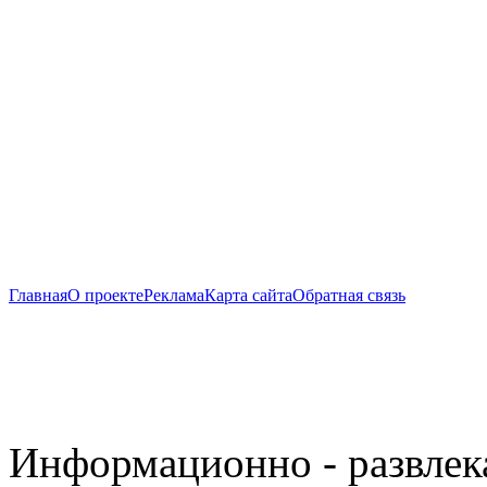
Главная
О проекте
Реклама
Карта сайта
Обратная связь
Информационно - развлек