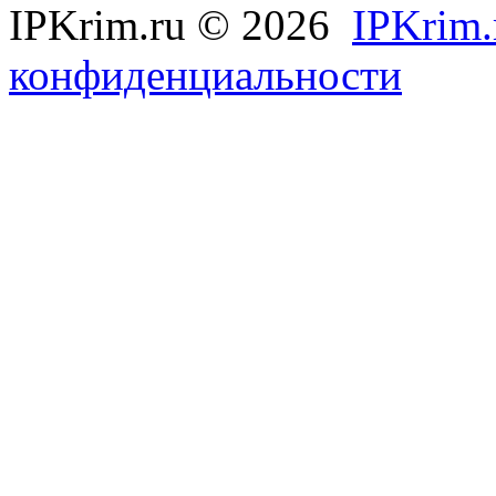
IPKrim.ru © 2026
IPKrim.
конфиденциальности