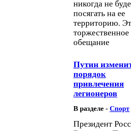
никогда не буде
посягать на ее
территорию. Э
торжественное
обещание
Путин измени
порядок
привлечения
легионеров
В разделе -
Спорт
Президент Рос