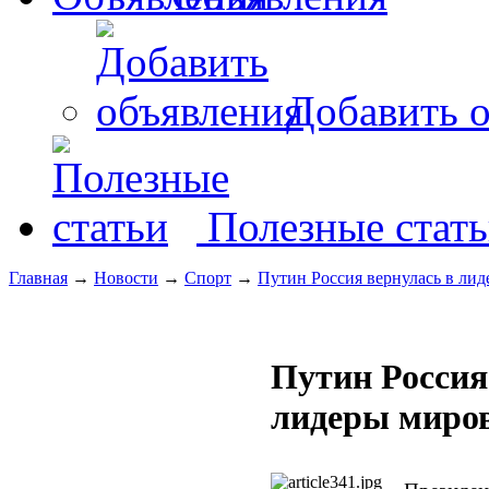
Добавить о
Полезные стат
Главная
→
Новости
→
Спорт
→
Путин Россия вернулась в лид
Путин Россия
лидеры миров