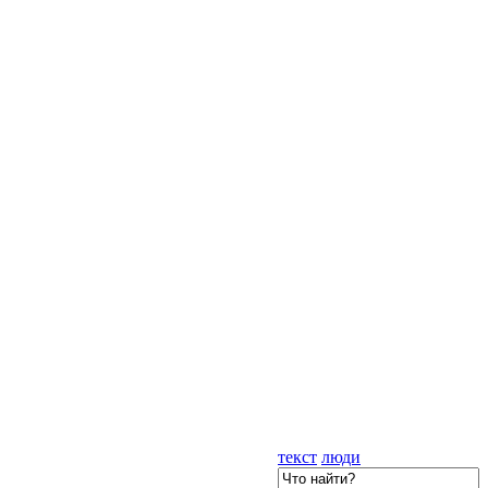
текст
люди